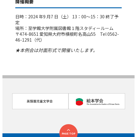
開催概要
日時：2024 年9 月7 日（土） 13：00～15：30 終了予
定
場所：至学館大学附属図書館１階スタディールーム
〒474-8651 愛知県大府市横根町名高山55 Tel 0562-
46-1291（代）
★本例会は対面形式で開催いたします。
PAGE TOP