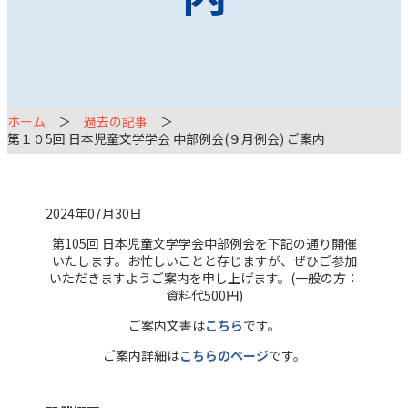
ホーム
過去の記事
第１０5回 日本児童文学学会 中部例会(９月例会) ご案内
2024年07月30日
第105回 日本児童文学学会中部例会を下記の通り開催
いたします。お忙しいことと存じますが、ぜひご参加
いただきますようご案内を申し上げます。(一般の方：
資料代500円)
ご案内文書は
こちら
です。
ご案内詳細は
こちらのページ
です。